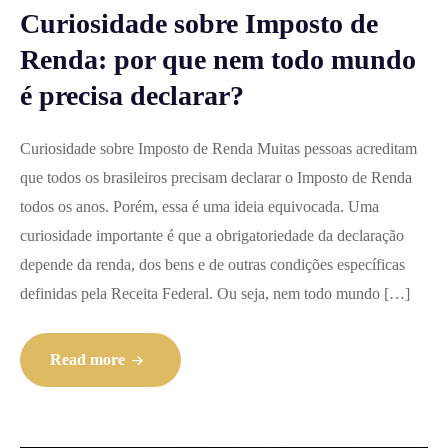
Curiosidade sobre Imposto de
Renda: por que nem todo mundo
é precisa declarar?
Curiosidade sobre Imposto de Renda Muitas pessoas acreditam
que todos os brasileiros precisam declarar o Imposto de Renda
todos os anos. Porém, essa é uma ideia equivocada. Uma
curiosidade importante é que a obrigatoriedade da declaração
depende da renda, dos bens e de outras condições específicas
definidas pela Receita Federal. Ou seja, nem todo mundo […]
Read more