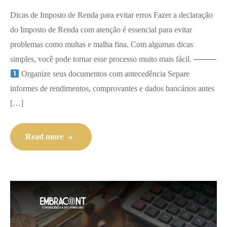
Dicas de Imposto de Renda para evitar erros Fazer a declaração
do Imposto de Renda com atenção é essencial para evitar
problemas como multas e malha fina. Com algumas dicas
simples, você pode tornar esse processo muito mais fácil. ⸻
Organize seus documentos com antecedência Separe
informes de rendimentos, comprovantes e dados bancários antes
[…]
Read more