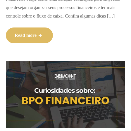
que desejam organizar seus processos financeiros e ter mais
controle sobre o fluxo de caixa. Confira algumas dicas […]
Read more