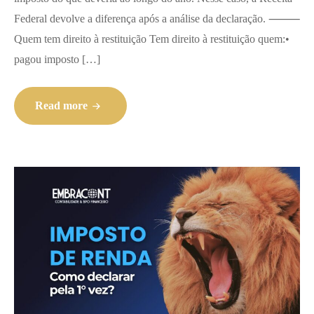
Federal devolve a diferença após a análise da declaração. ⸻
Quem tem direito à restituição Tem direito à restituição quem:•
pagou imposto […]
Read more