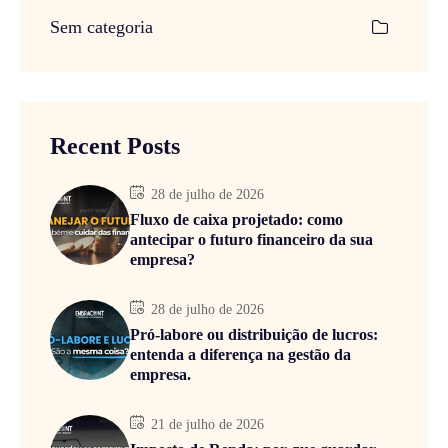
Sem categoria
Recent Posts
28 de julho de 2026
Fluxo de caixa projetado: como
antecipar o futuro financeiro da sua
empresa?
28 de julho de 2026
Pró-labore ou distribuição de lucros:
entenda a diferença na gestão da
empresa.
21 de julho de 2026