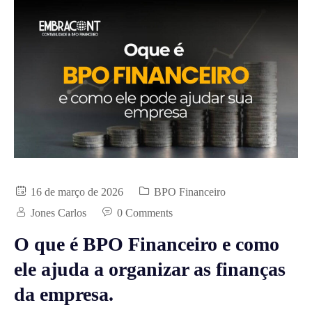
16 de março de 2026
BPO Financeiro
Jones Carlos
0 Comments
O que é BPO Financeiro e como
ele ajuda a organizar as finanças
da empresa.