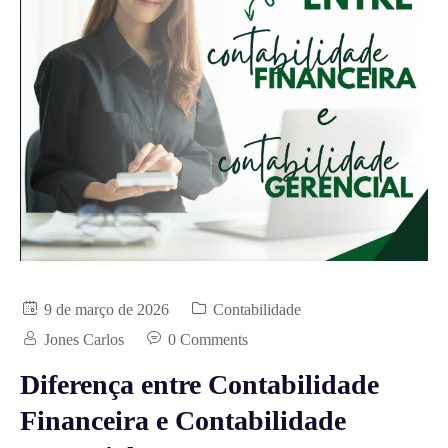
9 de março de 2026
Contabilidade
Jones Carlos
0 Comments
Diferença entre Contabilidade
Financeira e Contabilidade