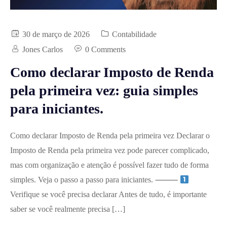
30 de março de 2026
Contabilidade
Jones Carlos
0 Comments
Como declarar Imposto de Renda
pela primeira vez: guia simples
para iniciantes.
Como declarar Imposto de Renda pela primeira vez Declarar o
Imposto de Renda pela primeira vez pode parecer complicado,
mas com organização e atenção é possível fazer tudo de forma
simples. Veja o passo a passo para iniciantes. ⸻
Verifique se você precisa declarar Antes de tudo, é importante
saber se você realmente precisa […]