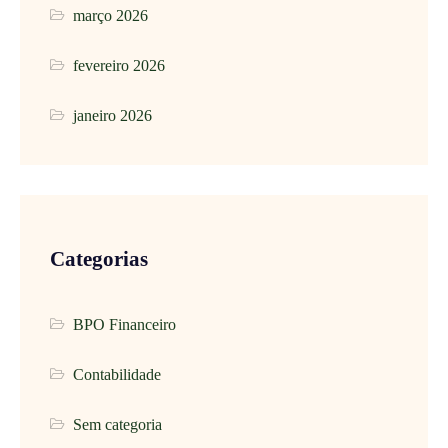
março 2026
fevereiro 2026
janeiro 2026
Categorias
BPO Financeiro
Contabilidade
Sem categoria