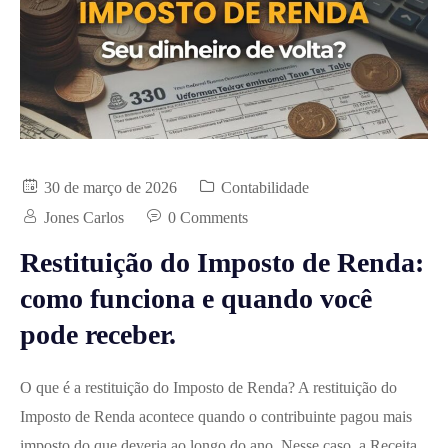
30 de março de 2026
Contabilidade
Jones Carlos
0 Comments
Restituição do Imposto de Renda:
como funciona e quando você
pode receber.
O que é a restituição do Imposto de Renda? A restituição do
Imposto de Renda acontece quando o contribuinte pagou mais
imposto do que deveria ao longo do ano. Nesse caso, a Receita