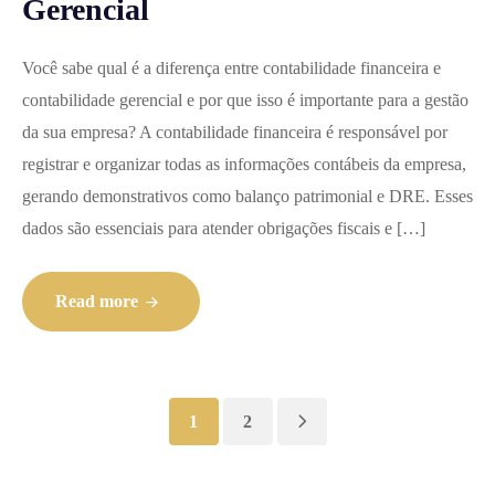
Gerencial
Você sabe qual é a diferença entre contabilidade financeira e
contabilidade gerencial e por que isso é importante para a gestão
da sua empresa? A contabilidade financeira é responsável por
registrar e organizar todas as informações contábeis da empresa,
gerando demonstrativos como balanço patrimonial e DRE. Esses
dados são essenciais para atender obrigações fiscais e […]
Read more
1
2