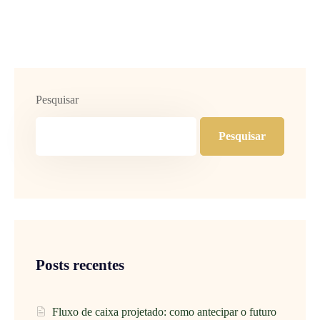
Pesquisar
Pesquisar
Posts recentes
Fluxo de caixa projetado: como antecipar o futuro