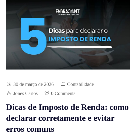
30 de março de 2026
Contabilidade
Jones Carlos
0 Comments
Dicas de Imposto de Renda: como
declarar corretamente e evitar
erros comuns