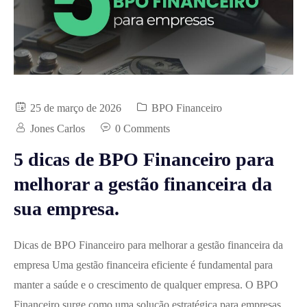
25 de março de 2026
BPO Financeiro
Jones Carlos
0 Comments
5 dicas de BPO Financeiro para
melhorar a gestão financeira da
sua empresa.
Dicas de BPO Financeiro para melhorar a gestão financeira da
empresa Uma gestão financeira eficiente é fundamental para
manter a saúde e o crescimento de qualquer empresa. O BPO
Financeiro surge como uma solução estratégica para empresas