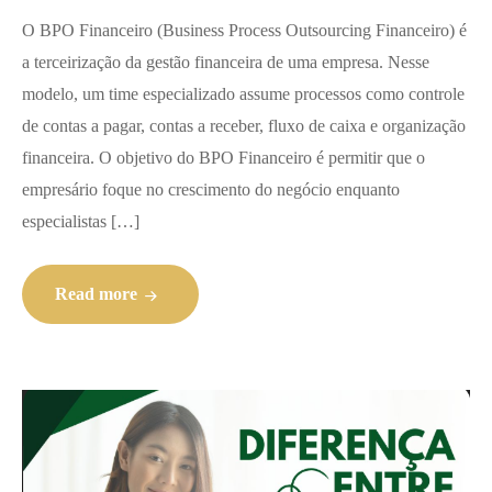
O BPO Financeiro (Business Process Outsourcing Financeiro) é
a terceirização da gestão financeira de uma empresa. Nesse
modelo, um time especializado assume processos como controle
de contas a pagar, contas a receber, fluxo de caixa e organização
financeira. O objetivo do BPO Financeiro é permitir que o
empresário foque no crescimento do negócio enquanto
especialistas […]
Read more