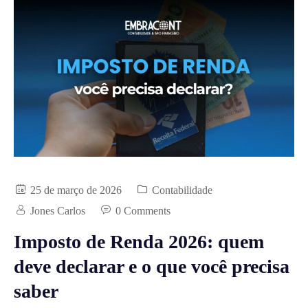
25 de março de 2026
Contabilidade
Jones Carlos
0 Comments
Imposto de Renda 2026: quem
deve declarar e o que você precisa
saber