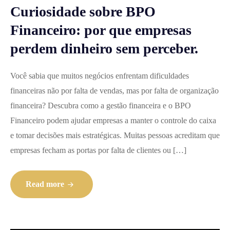
Curiosidade sobre BPO
Financeiro: por que empresas
perdem dinheiro sem perceber.
Você sabia que muitos negócios enfrentam dificuldades
financeiras não por falta de vendas, mas por falta de organização
financeira? Descubra como a gestão financeira e o BPO
Financeiro podem ajudar empresas a manter o controle do caixa
e tomar decisões mais estratégicas. Muitas pessoas acreditam que
empresas fecham as portas por falta de clientes ou […]
Read more