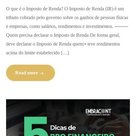
O que é o Imposto de Renda? O Imposto de Renda (IR) é um
tributo cobrado pelo governo sobre os ganhos de pessoas físicas
e empresas, como salários, rendimentos e investimentos. ⸻
Quem precisa declarar o Imposto de Renda De forma geral,
deve declarar o Imposto de Renda quem:• teve rendimentos
acima do limite estabelecido […]
Read more