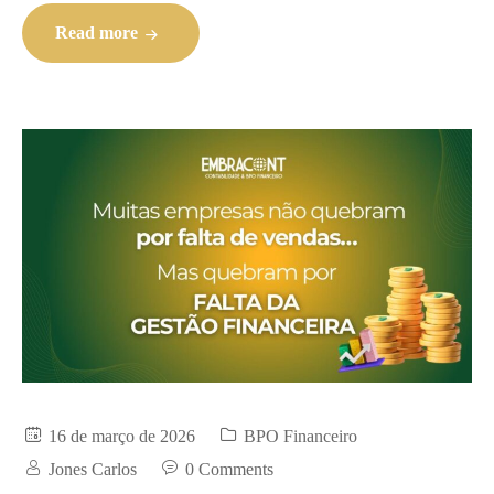
Read more
16 de março de 2026
BPO Financeiro
Jones Carlos
0 Comments