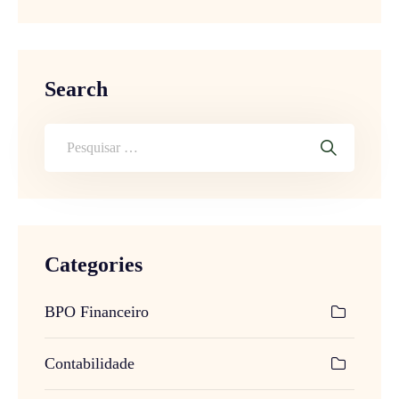
Search
Categories
BPO Financeiro
Contabilidade