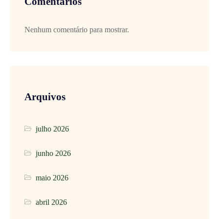
Comentários
Nenhum comentário para mostrar.
Arquivos
julho 2026
junho 2026
maio 2026
abril 2026