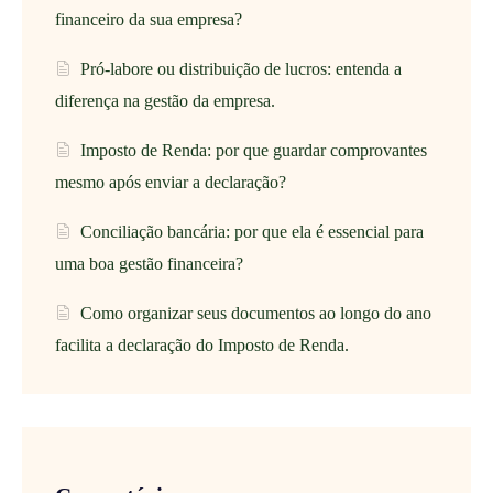
financeiro da sua empresa?
Pró-labore ou distribuição de lucros: entenda a
diferença na gestão da empresa.
Imposto de Renda: por que guardar comprovantes
mesmo após enviar a declaração?
Conciliação bancária: por que ela é essencial para
uma boa gestão financeira?
Como organizar seus documentos ao longo do ano
facilita a declaração do Imposto de Renda.