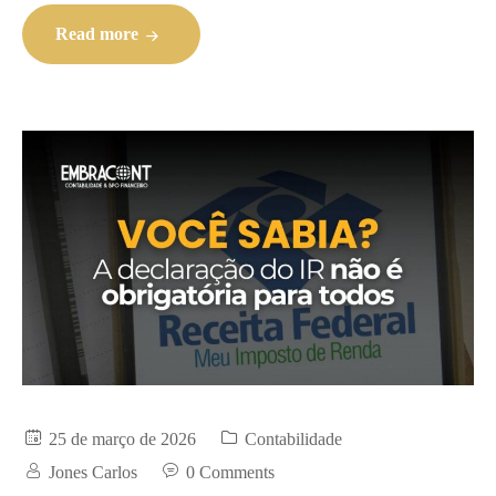
Read more
25 de março de 2026
Contabilidade
Jones Carlos
0 Comments