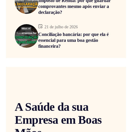
Imposto de Renda: por que guardar
comprovantes mesmo após enviar a
declaração?
21 de julho de 2026
Conciliação bancária: por que ela é
essencial para uma boa gestão
financeira?
A Saúde da sua
Empresa em Boas