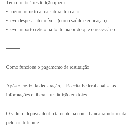
Tem direito à restituição quem:
• pagou imposto a mais durante o ano
• teve despesas dedutíveis (como saúde e educação)
• teve imposto retido na fonte maior do que o necessário
⸻
Como funciona o pagamento da restituição
Após o envio da declaração, a Receita Federal analisa as
informações e libera a restituição em lotes.
O valor é depositado diretamente na conta bancária informada
pelo contribuinte.