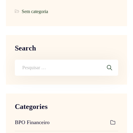
Sem categoria
Search
Categories
BPO Financeiro