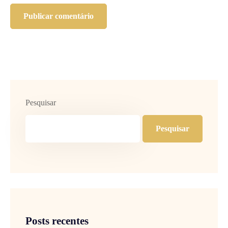
Pesquisar
Pesquisar
Posts recentes