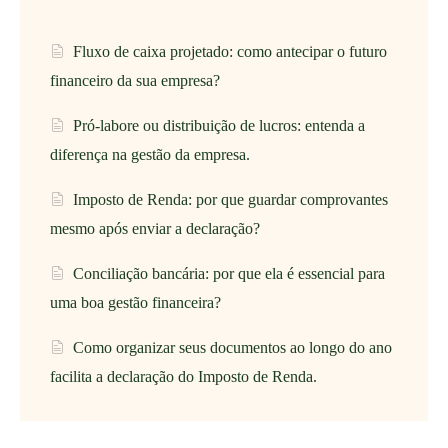
Fluxo de caixa projetado: como antecipar o futuro
financeiro da sua empresa?
Pró-labore ou distribuição de lucros: entenda a
diferença na gestão da empresa.
Imposto de Renda: por que guardar comprovantes
mesmo após enviar a declaração?
Conciliação bancária: por que ela é essencial para
uma boa gestão financeira?
Como organizar seus documentos ao longo do ano
facilita a declaração do Imposto de Renda.