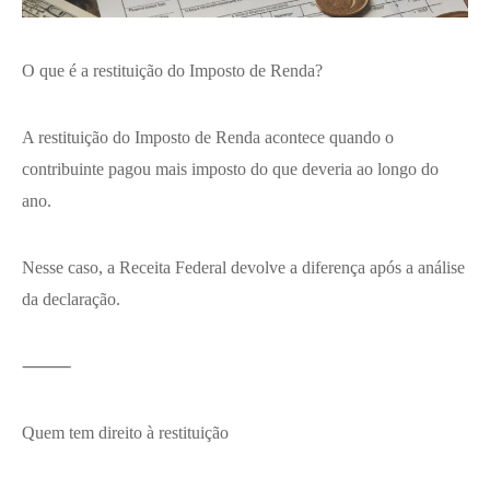
O que é a restituição do Imposto de Renda?
A restituição do Imposto de Renda acontece quando o
contribuinte pagou mais imposto do que deveria ao longo do
ano.
Nesse caso, a Receita Federal devolve a diferença após a análise
da declaração.
⸻
Quem tem direito à restituição