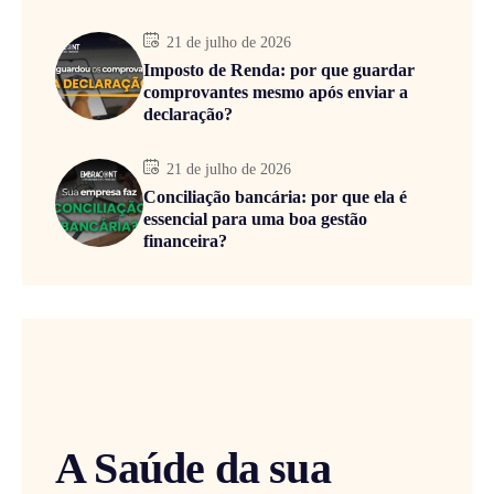
21 de julho de 2026
Imposto de Renda: por que guardar
comprovantes mesmo após enviar a
declaração?
21 de julho de 2026
Conciliação bancária: por que ela é
essencial para uma boa gestão
financeira?
A Saúde da sua