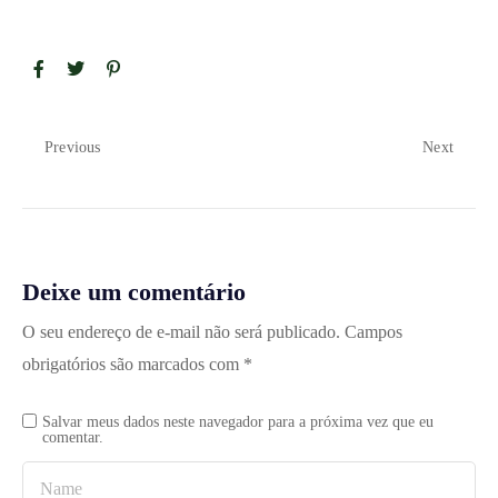
Previous
Next
Deixe um comentário
O seu endereço de e-mail não será publicado.
Campos
obrigatórios são marcados com
*
Salvar meus dados neste navegador para a próxima vez que eu
comentar.