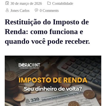
30 de março de 2026
Contabilidade
Jones Carlos
0 Comments
Restituição do Imposto de
Renda: como funciona e
quando você pode receber.