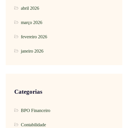
abril 2026
março 2026
fevereiro 2026
janeiro 2026
Categorias
BPO Financeiro
Contabilidade