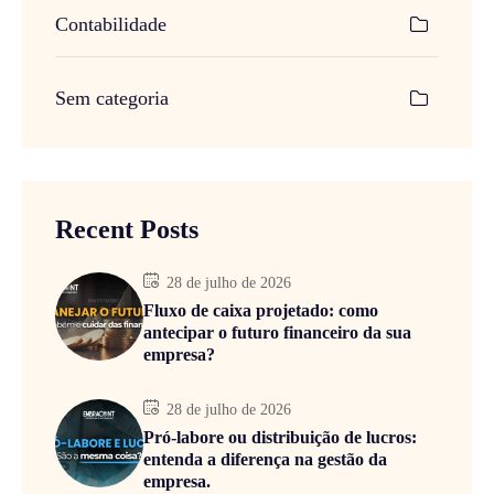
Contabilidade
Sem categoria
Recent Posts
28 de julho de 2026
Fluxo de caixa projetado: como
antecipar o futuro financeiro da sua
empresa?
28 de julho de 2026
Pró-labore ou distribuição de lucros:
entenda a diferença na gestão da
empresa.