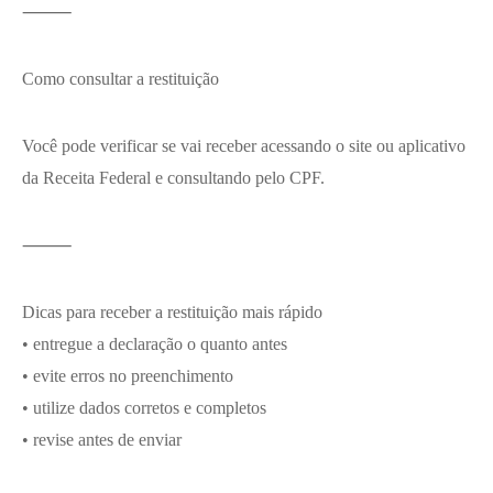
⸻
Como consultar a restituição
Você pode verificar se vai receber acessando o site ou aplicativo
da Receita Federal e consultando pelo CPF.
⸻
Dicas para receber a restituição mais rápido
• entregue a declaração o quanto antes
• evite erros no preenchimento
• utilize dados corretos e completos
• revise antes de enviar