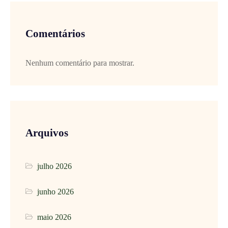
Comentários
Nenhum comentário para mostrar.
Arquivos
julho 2026
junho 2026
maio 2026