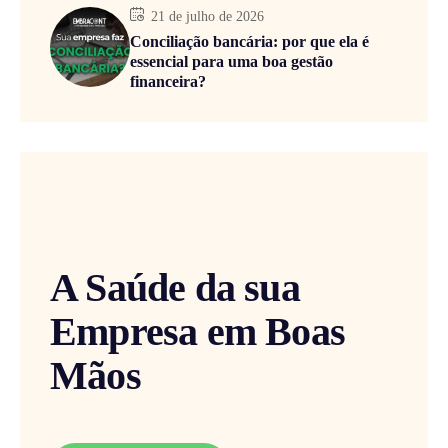
21 de julho de 2026
Conciliação bancária: por que ela é
essencial para uma boa gestão
financeira?
A Saúde da sua
Empresa em Boas
Mãos