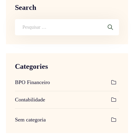
Search
Categories
BPO Financeiro
Contabilidade
Sem categoria