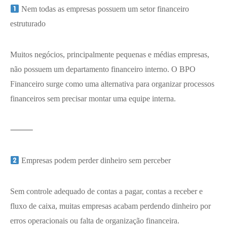
Nem todas as empresas possuem um setor financeiro
estruturado
Muitos negócios, principalmente pequenas e médias empresas,
não possuem um departamento financeiro interno. O BPO
Financeiro surge como uma alternativa para organizar processos
financeiros sem precisar montar uma equipe interna.
⸻
Empresas podem perder dinheiro sem perceber
Sem controle adequado de contas a pagar, contas a receber e
fluxo de caixa, muitas empresas acabam perdendo dinheiro por
erros operacionais ou falta de organização financeira.