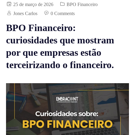
25 de março de 2026
BPO Financeiro
Jones Carlos
0 Comments
BPO Financeiro:
curiosidades que mostram
por que empresas estão
terceirizando o financeiro.