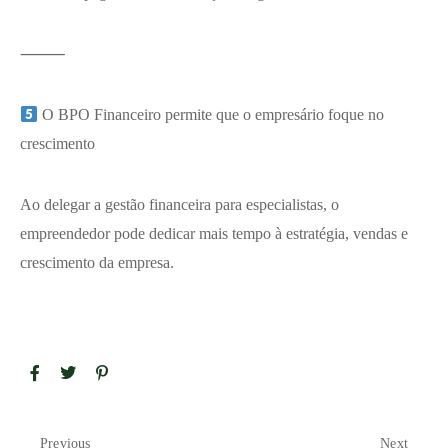
⸻
O BPO Financeiro permite que o empresário foque no
crescimento
Ao delegar a gestão financeira para especialistas, o
empreendedor pode dedicar mais tempo à estratégia, vendas e
crescimento da empresa.
Previous
Next