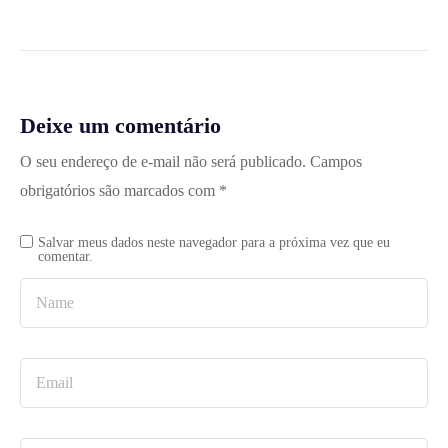
Deixe um comentário
O seu endereço de e-mail não será publicado.
Campos
obrigatórios são marcados com
*
Salvar meus dados neste navegador para a próxima vez que eu
comentar.