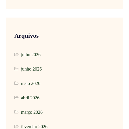
Arquivos
julho 2026
junho 2026
maio 2026
abril 2026
março 2026
fevereiro 2026