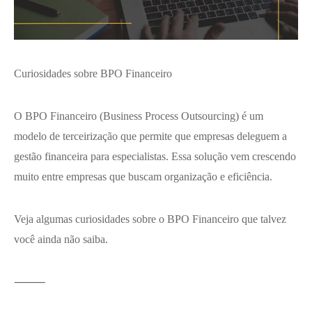
Curiosidades sobre BPO Financeiro
O BPO Financeiro (Business Process Outsourcing) é um
modelo de terceirização que permite que empresas deleguem a
gestão financeira para especialistas. Essa solução vem crescendo
muito entre empresas que buscam organização e eficiência.
Veja algumas curiosidades sobre o BPO Financeiro que talvez
você ainda não saiba.
⸻