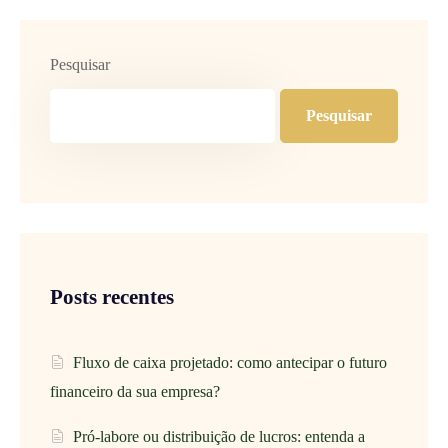
Pesquisar
Pesquisar
Posts recentes
Fluxo de caixa projetado: como antecipar o futuro
financeiro da sua empresa?
Pró-labore ou distribuição de lucros: entenda a