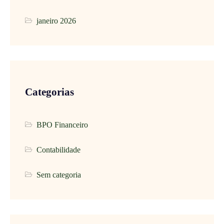
janeiro 2026
Categorias
BPO Financeiro
Contabilidade
Sem categoria