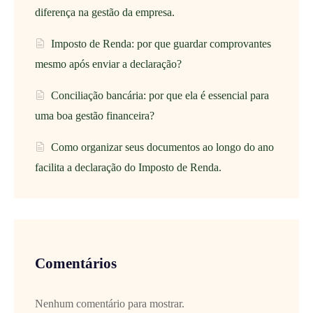
diferença na gestão da empresa.
Imposto de Renda: por que guardar comprovantes
mesmo após enviar a declaração?
Conciliação bancária: por que ela é essencial para
uma boa gestão financeira?
Como organizar seus documentos ao longo do ano
facilita a declaração do Imposto de Renda.
Comentários
Nenhum comentário para mostrar.