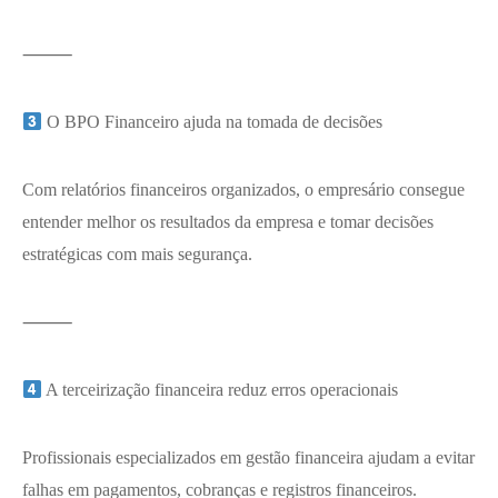
⸻
O BPO Financeiro ajuda na tomada de decisões
Com relatórios financeiros organizados, o empresário consegue
entender melhor os resultados da empresa e tomar decisões
estratégicas com mais segurança.
⸻
A terceirização financeira reduz erros operacionais
Profissionais especializados em gestão financeira ajudam a evitar
falhas em pagamentos, cobranças e registros financeiros.