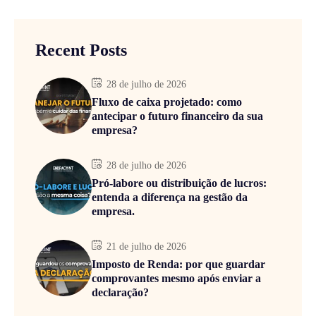
Recent Posts
28 de julho de 2026
Fluxo de caixa projetado: como
antecipar o futuro financeiro da sua
empresa?
28 de julho de 2026
Pró-labore ou distribuição de lucros:
entenda a diferença na gestão da
empresa.
21 de julho de 2026
Imposto de Renda: por que guardar
comprovantes mesmo após enviar a
declaração?