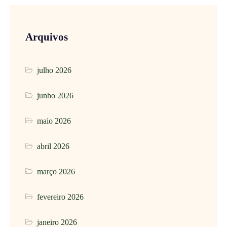
Arquivos
julho 2026
junho 2026
maio 2026
abril 2026
março 2026
fevereiro 2026
janeiro 2026