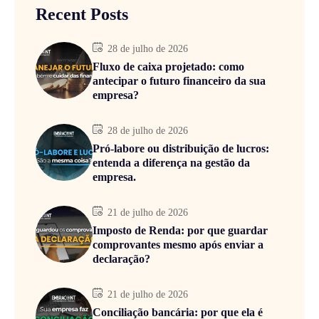
Recent Posts
28 de julho de 2026
Fluxo de caixa projetado: como
antecipar o futuro financeiro da sua
empresa?
28 de julho de 2026
Pró-labore ou distribuição de lucros:
entenda a diferença na gestão da
empresa.
21 de julho de 2026
Imposto de Renda: por que guardar
comprovantes mesmo após enviar a
declaração?
21 de julho de 2026
Conciliação bancária: por que ela é