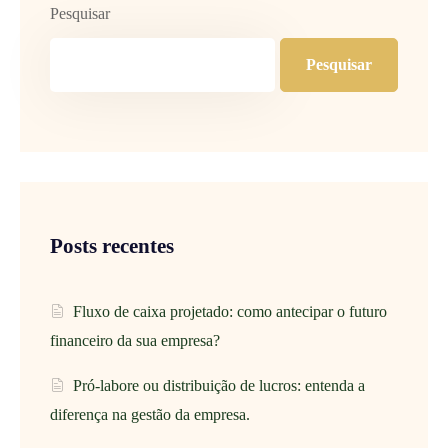
Pesquisar
Pesquisar
Posts recentes
Fluxo de caixa projetado: como antecipar o futuro
financeiro da sua empresa?
Pró-labore ou distribuição de lucros: entenda a
diferença na gestão da empresa.