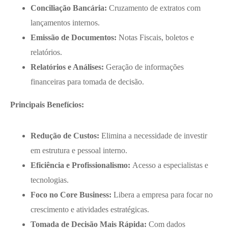
Conciliação Bancária:
Cruzamento de extratos com
lançamentos internos.
Emissão de Documentos:
Notas Fiscais, boletos e
relatórios.
Relatórios e Análises:
Geração de informações
financeiras para tomada de decisão.
Principais Benefícios:
Redução de Custos:
Elimina a necessidade de investir
em estrutura e pessoal interno.
Eficiência e Profissionalismo:
Acesso a especialistas e
tecnologias.
Foco no Core Business:
Libera a empresa para focar no
crescimento e atividades estratégicas.
Tomada de Decisão Mais Rápida:
Com dados