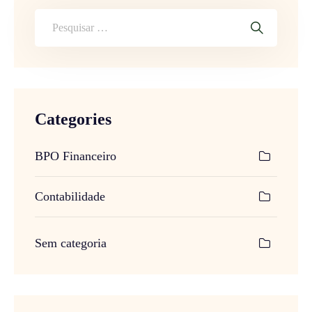
Categories
BPO Financeiro
Contabilidade
Sem categoria