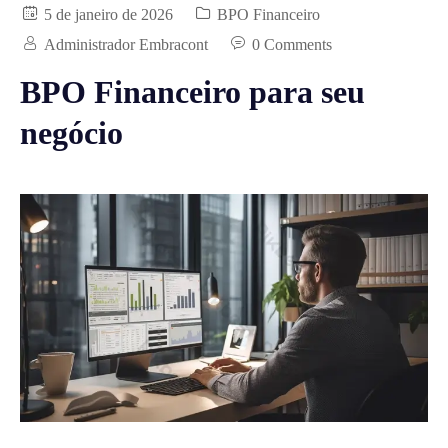
5 de janeiro de 2026
BPO Financeiro
Administrador Embracont
0 Comments
BPO Financeiro para seu
negócio