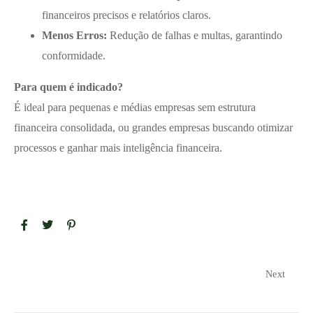
financeiros precisos e relatórios claros.
Menos Erros:
Redução de falhas e multas, garantindo
conformidade.
Para quem é indicado?
É ideal para pequenas e médias empresas sem estrutura
financeira consolidada, ou grandes empresas buscando otimizar
processos e ganhar mais inteligência financeira.
Next