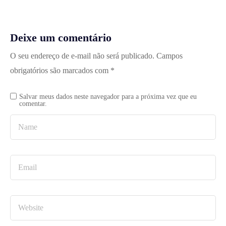
Deixe um comentário
O seu endereço de e-mail não será publicado.
Campos
obrigatórios são marcados com
*
Salvar meus dados neste navegador para a próxima vez que eu
comentar.