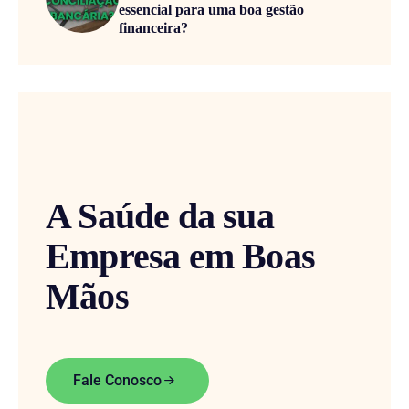
essencial para uma boa gestão
financeira?
A Saúde da sua
Empresa em Boas
Mãos
Fale Conosco