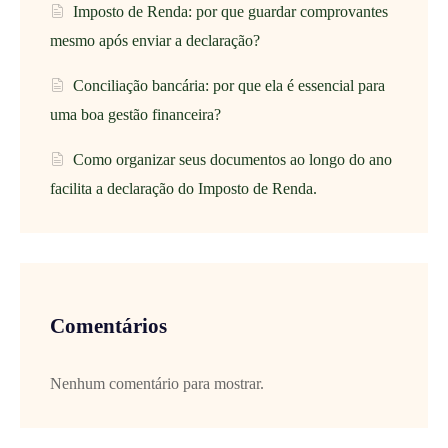
Imposto de Renda: por que guardar comprovantes
mesmo após enviar a declaração?
Conciliação bancária: por que ela é essencial para
uma boa gestão financeira?
Como organizar seus documentos ao longo do ano
facilita a declaração do Imposto de Renda.
Comentários
Nenhum comentário para mostrar.