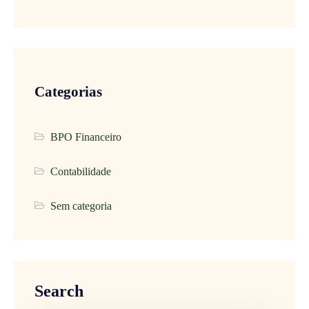
Categorias
BPO Financeiro
Contabilidade
Sem categoria
Search