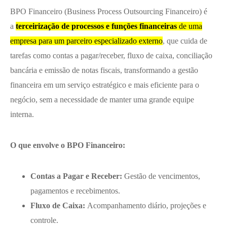
BPO Financeiro (Business Process Outsourcing Financeiro) é
a
terceirização de processos e funções financeiras
de uma
empresa para um parceiro especializado externo
, que cuida de
tarefas como contas a pagar/receber, fluxo de caixa, conciliação
bancária e emissão de notas fiscais, transformando a gestão
financeira em um serviço estratégico e mais eficiente para o
negócio, sem a necessidade de manter uma grande equipe
interna.
O que envolve o BPO Financeiro:
Contas a Pagar e Receber:
Gestão de vencimentos,
pagamentos e recebimentos.
Fluxo de Caixa:
Acompanhamento diário, projeções e
controle.