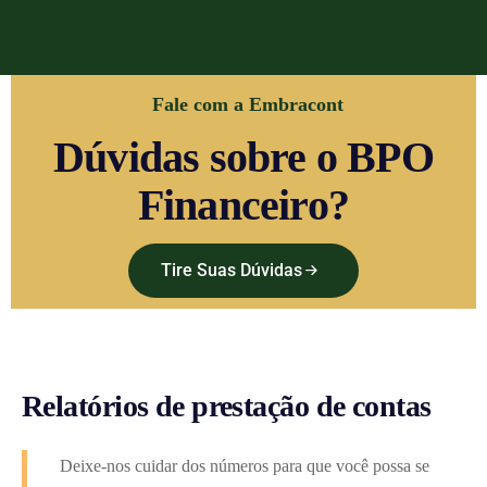
Fale com a Embracont
Dúvidas sobre o BPO
Financeiro?
Tire Suas Dúvidas
Relatórios de prestação de contas
Deixe-nos cuidar dos números para que você possa se