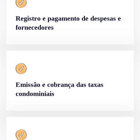
Registro e pagamento de despesas e
fornecedores
Emissão e cobrança das taxas
condominiais