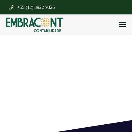
+55 (12) 3922-9326