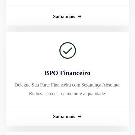
Saiba mais
BPO Financeiro
Delegue Sua Parte Financeira com Segurança Absoluta.
Reduza seu custo e melhore a qualidade.
Saiba mais