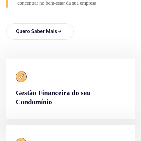
concentrar no bem-estar da sua empresa.
Quero Saber Mais
Gestão Financeira do seu
Condomínio