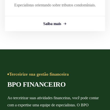
Especialistas orientando sobre tributos condomíniais.
Saiba mais
Terceirize sua gestão financeira
BPO FINANCEIRO
Ao terceirizar suas atividades financeiras, você pode contar
com a expertise uma equipe de especialistas. O BPO