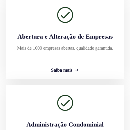
Abertura e Alteração de Empresas
Mais de 1000 empresas abertas, qualidade garantida.
Saiba mais
Administração Condominial