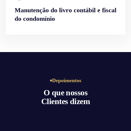
Manutenção do livro contábil e fiscal
do condomínio
Depoimentos
O que nossos
Clientes dizem