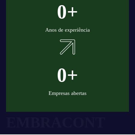
+
0
Anos de experiência
+
0
Empresas abertas
EMBRACONT