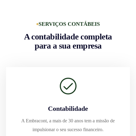
SERVIÇOS CONTÁBEIS
A contabilidade completa
para a sua empresa
Contabilidade
A Embracont, a mais de 30 anos tem a missão de
impulsionar o seu sucesso financeiro.