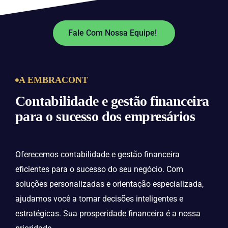
Fale Com Nossa Equipe!
A EMBRACONT
Contabilidade e gestão financeira
para o sucesso dos empresários
Oferecemos contabilidade e gestão financeira
eficientes para o sucesso do seu negócio. Com
soluções personalizadas e orientação especializada,
ajudamos você a tomar decisões inteligentes e
estratégicas. Sua prosperidade financeira é a nossa