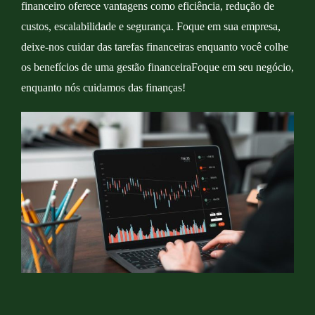
financeiro oferece vantagens como eficiência, redução de
custos, escalabilidade e segurança. Foque em sua empresa,
deixe-nos cuidar das tarefas financeiras enquanto você colhe
os benefícios de uma gestão financeiraFoque em seu negócio,
enquanto nós cuidamos das finanças!